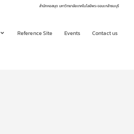
สำนักหอสมุด มหาวิทยาลัยเทคโนโลยีพระจอมเกล้าธนบุรี
Reference Site
Events
Contact us