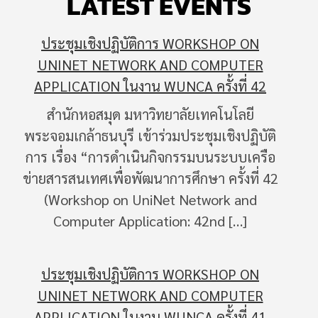
LATEST EVENTS
ประชุมเชิงปฏิบัติการ WORKSHOP ON
UNINET NETWORK AND COMPUTER
APPLICATION ในงาน WUNCA ครั้งที่ 42
สำนักหอสมุด มหาวิทยาลัยเทคโนโลยี
พระจอมเกล้าธนบุรี เข้าร่วมประชุมเชิงปฏิบัติ
การ เรื่อง “การดำเนินกิจกรรมบนระบบเครือ
ข่ายสารสนเทศเพื่อพัฒนาการศึกษา ครั้งที่ 42
(Workshop on UniNet Network and
Computer Application: 42nd […]
ประชุมเชิงปฏิบัติการ WORKSHOP ON
UNINET NETWORK AND COMPUTER
APPLICATION ในงาน WUNCA ครั้งที่ 41