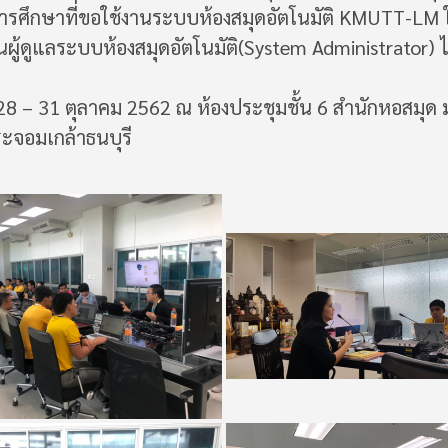
ารศึกษาที่ขอใช้งานระบบห้องสมุดอัตโนมัติ KMUTT-LM 
็นผู้ดูแลระบบห้องสมุดอัตโนมัติ(System Administrator) ไ
่ 28 – 31 ตุลาคม 2562 ณ ห้องประชุมชั้น 6 สำนักหอสมุด
ะจอมเกล้าธนบุรี