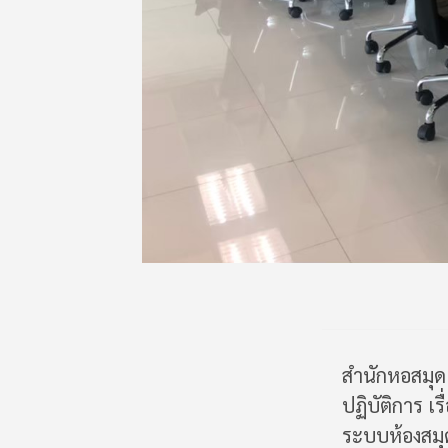
สำนักหอสมุด
ปฏิบัติการ เ
ระบบห้องสมุ