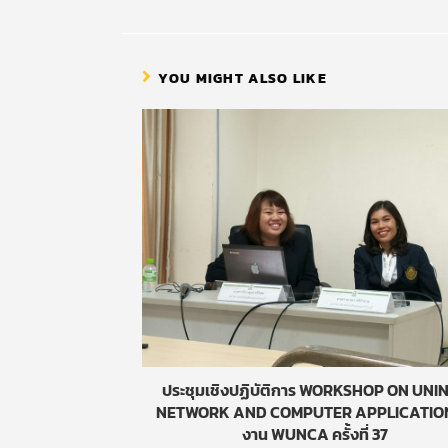
YOU MIGHT ALSO LIKE
ประชุมเชิงปฏิบัติการ WORKSHOP ON UNI
NETWORK AND COMPUTER APPLICATION
งาน WUNCA ครั้งที่ 37